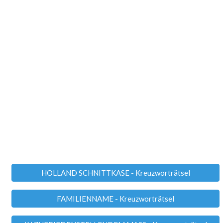
HOLLAND SCHNITTKASE - Kreuzworträtsel
FAMILIENNAME - Kreuzworträtsel