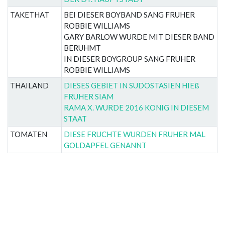
TAKETHAT
BEI DIESER BOYBAND SANG FRUHER
ROBBIE WILLIAMS
GARY BARLOW WURDE MIT DIESER BAND
BERUHMT
IN DIESER BOYGROUP SANG FRUHER
ROBBIE WILLIAMS
THAILAND
DIESES GEBIET IN SUDOSTASIEN HIEß
FRUHER SIAM
RAMA X. WURDE 2016 KONIG IN DIESEM
STAAT
TOMATEN
DIESE FRUCHTE WURDEN FRUHER MAL
GOLDAPFEL GENANNT