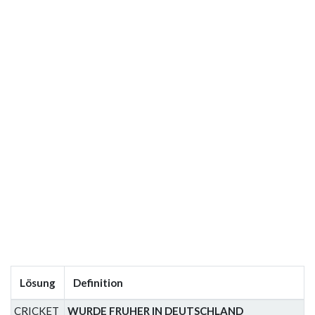
Lösung
Definition
CRICKET
WURDE FRUHER IN DEUTSCHLAND