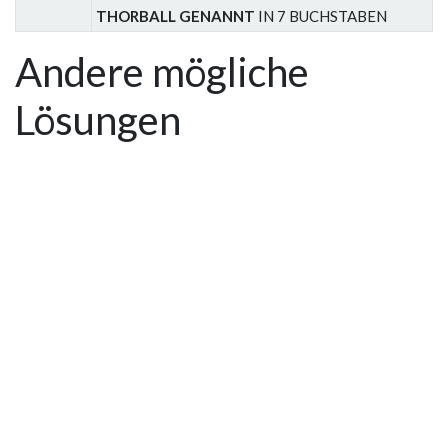
THORBALL GENANNT
IN 7 BUCHSTABEN
Andere mögliche
Lösungen