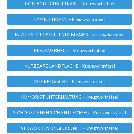
HOLLAND SCHNITTKASE - Kreuzworträtsel
FAMILIENNAME - Kreuzworträtsel
IN ZUFRIEDENSTELLENDEM MASS - Kreuzworträtsel
REVOLVERHELD - Kreuzworträtsel
NUTZBARE LANDFLACHE - Kreuzworträtsel
MEERESGISCHT - Kreuzworträtsel
HUMORIST UNTERHALTUNG - Kreuzworträtsel
SICH AUSZIEHEN SICH ENTLEDIGEN - Kreuzworträtsel
VERWORREN UNGEORDNET - Kreuzworträtsel