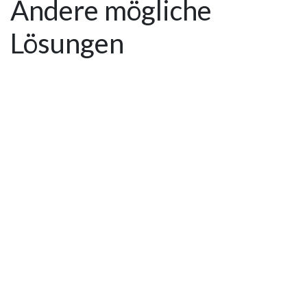
Andere mögliche
Lösungen