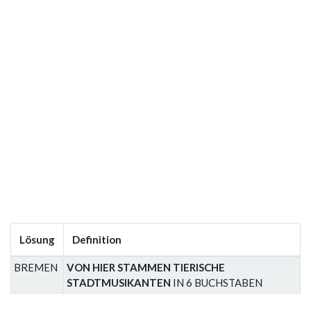
Lösung
Definition
BREMEN
VON HIER STAMMEN TIERISCHE
STADTMUSIKANTEN
IN 6 BUCHSTABEN