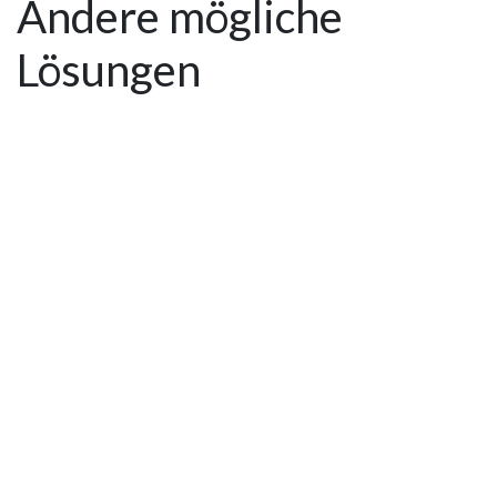
Andere mögliche
Lösungen