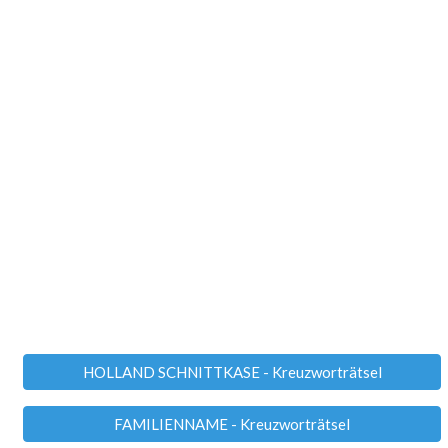
HOLLAND SCHNITTKASE - Kreuzworträtsel
FAMILIENNAME - Kreuzworträtsel