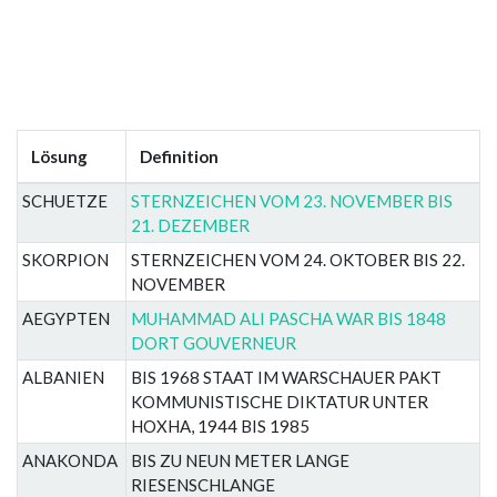
Lösung
Definition
SCHUETZE
STERNZEICHEN VOM 23. NOVEMBER BIS
21. DEZEMBER
SKORPION
STERNZEICHEN VOM 24. OKTOBER BIS 22.
NOVEMBER
AEGYPTEN
MUHAMMAD ALI PASCHA WAR BIS 1848
DORT GOUVERNEUR
ALBANIEN
BIS 1968 STAAT IM WARSCHAUER PAKT
KOMMUNISTISCHE DIKTATUR UNTER
HOXHA, 1944 BIS 1985
ANAKONDA
BIS ZU NEUN METER LANGE
RIESENSCHLANGE