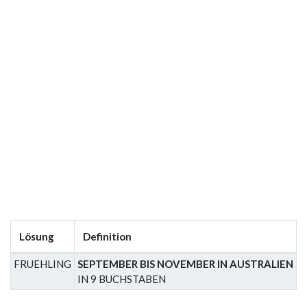
Lösung
Definition
FRUEHLING
SEPTEMBER BIS NOVEMBER IN AUSTRALIEN
IN 9 BUCHSTABEN