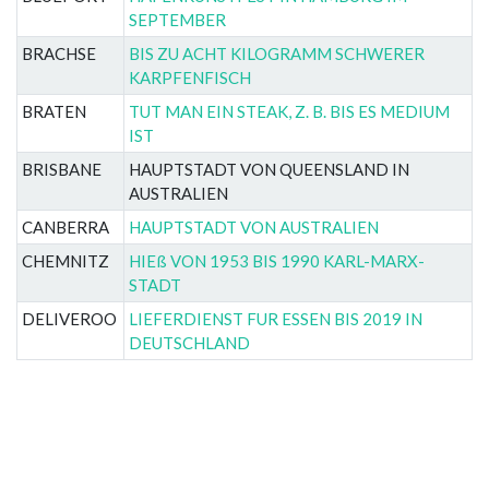
SEPTEMBER
BRACHSE
BIS ZU ACHT KILOGRAMM SCHWERER
KARPFENFISCH
BRATEN
TUT MAN EIN STEAK, Z. B. BIS ES MEDIUM
IST
BRISBANE
HAUPTSTADT VON QUEENSLAND IN
AUSTRALIEN
CANBERRA
HAUPTSTADT VON AUSTRALIEN
CHEMNITZ
HIEß VON 1953 BIS 1990 KARL-MARX-
STADT
DELIVEROO
LIEFERDIENST FUR ESSEN BIS 2019 IN
DEUTSCHLAND