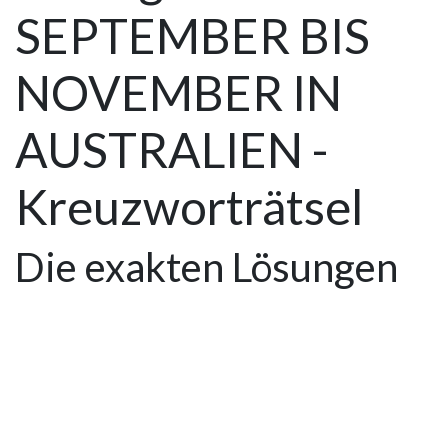
SEPTEMBER BIS
NOVEMBER IN
AUSTRALIEN -
Kreuzworträtsel
Die exakten Lösungen