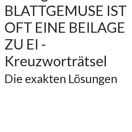
BLATTGEMUSE IST
OFT EINE BEILAGE
ZU EI -
Kreuzworträtsel
Die exakten Lösungen