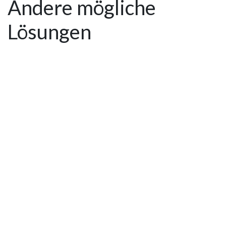
Andere mögliche
Lösungen