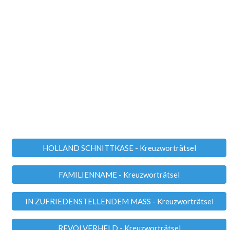
HOLLAND SCHNITTKASE - Kreuzworträtsel
FAMILIENNAME - Kreuzworträtsel
IN ZUFRIEDENSTELLENDEM MASS - Kreuzworträtsel
REVOLVERHELD - Kreuzworträtsel