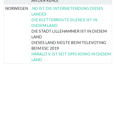
AN DER KEHLE
NORWEGEN
.NO IST DIE INTERNETENDUNG DIESES
LANDES
DIE KLETTERROUTE SILENCE IST IN
DIESEM LAND
DIE STADT LILLEHAMMER IST IN DIESEM
LAND
DIESES LAND SIEGTE BEIM TELEVOTING
BEIM ESC 2019
HARALD V. IST SEIT 1991 KONIG IN DIESEM
LAND