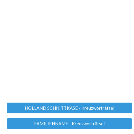
HOLLAND SCHNITTKASE - Kreuzworträtsel
FAMILIENNAME - Kreuzworträtsel