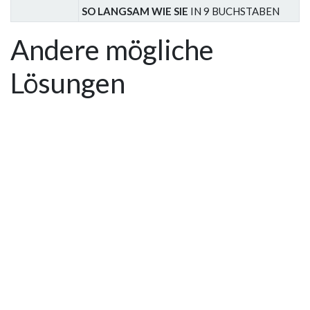
SO LANGSAM WIE SIE
IN 9 BUCHSTABEN
Andere mögliche
Lösungen