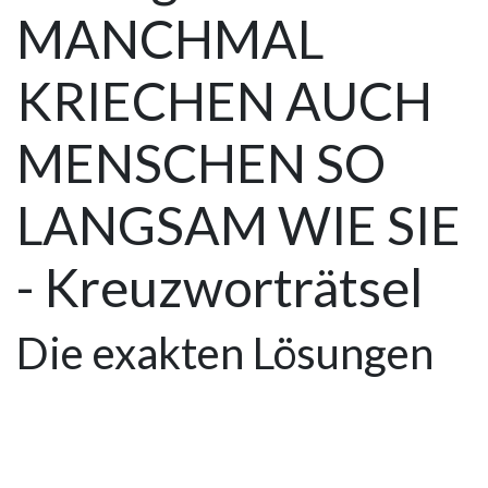
MANCHMAL
KRIECHEN AUCH
MENSCHEN SO
LANGSAM WIE SIE
- Kreuzworträtsel
Die exakten Lösungen