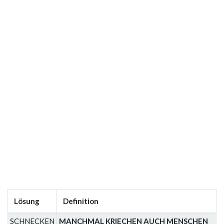
Lösung
Definition
SCHNECKEN
MANCHMAL KRIECHEN AUCH MENSCHEN